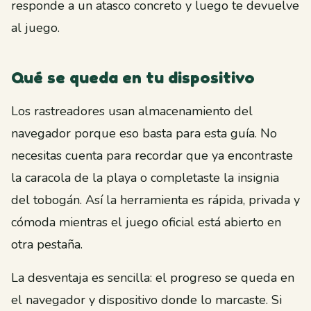
responde a un atasco concreto y luego te devuelve
al juego.
Qué se queda en tu dispositivo
Los rastreadores usan almacenamiento del
navegador porque eso basta para esta guía. No
necesitas cuenta para recordar que ya encontraste
la caracola de la playa o completaste la insignia
del tobogán. Así la herramienta es rápida, privada y
cómoda mientras el juego oficial está abierto en
otra pestaña.
La desventaja es sencilla: el progreso se queda en
el navegador y dispositivo donde lo marcaste. Si