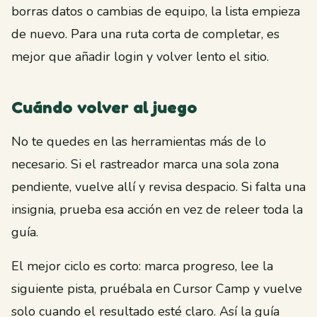
borras datos o cambias de equipo, la lista empieza
de nuevo. Para una ruta corta de completar, es
mejor que añadir login y volver lento el sitio.
Cuándo volver al juego
No te quedes en las herramientas más de lo
necesario. Si el rastreador marca una sola zona
pendiente, vuelve allí y revisa despacio. Si falta una
insignia, prueba esa acción en vez de releer toda la
guía.
El mejor ciclo es corto: marca progreso, lee la
siguiente pista, pruébala en Cursor Camp y vuelve
solo cuando el resultado esté claro. Así la guía