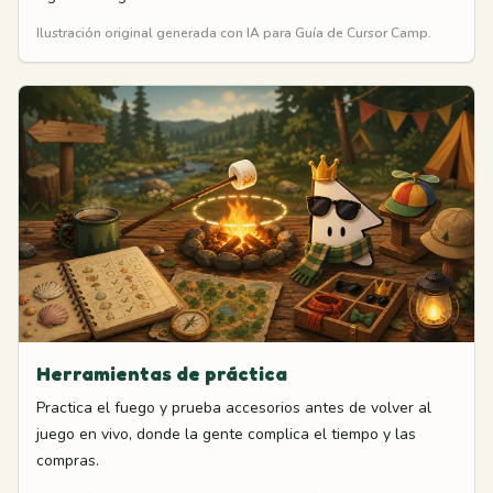
Ilustración original generada con IA para Guía de Cursor Camp.
Herramientas de práctica
Practica el fuego y prueba accesorios antes de volver al
juego en vivo, donde la gente complica el tiempo y las
compras.