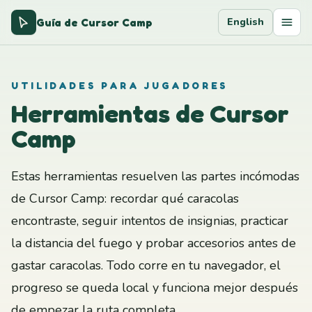
Guía de Cursor Camp
English
UTILIDADES PARA JUGADORES
Herramientas de Cursor
Camp
Estas herramientas resuelven las partes incómodas
de Cursor Camp: recordar qué caracolas
encontraste, seguir intentos de insignias, practicar
la distancia del fuego y probar accesorios antes de
gastar caracolas. Todo corre en tu navegador, el
progreso se queda local y funciona mejor después
de empezar la ruta completa.