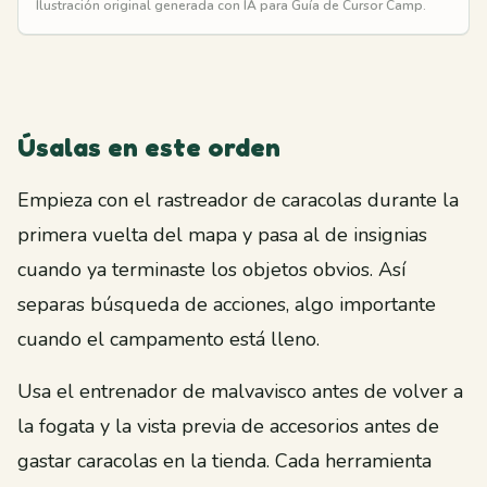
Ilustración original generada con IA para Guía de Cursor Camp.
Úsalas en este orden
Empieza con el rastreador de caracolas durante la
primera vuelta del mapa y pasa al de insignias
cuando ya terminaste los objetos obvios. Así
separas búsqueda de acciones, algo importante
cuando el campamento está lleno.
Usa el entrenador de malvavisco antes de volver a
la fogata y la vista previa de accesorios antes de
gastar caracolas en la tienda. Cada herramienta