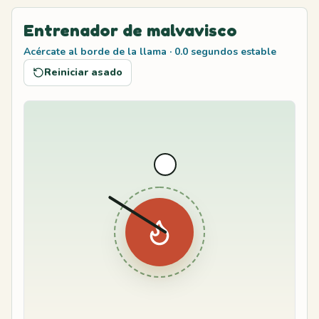
Entrenador de malvavisco
Acércate al borde de la llama
·
0.0
segundos estable
Reiniciar asado