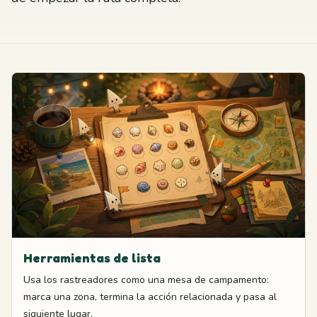
Herramientas de lista
Usa los rastreadores como una mesa de campamento:
marca una zona, termina la acción relacionada y pasa al
siguiente lugar.