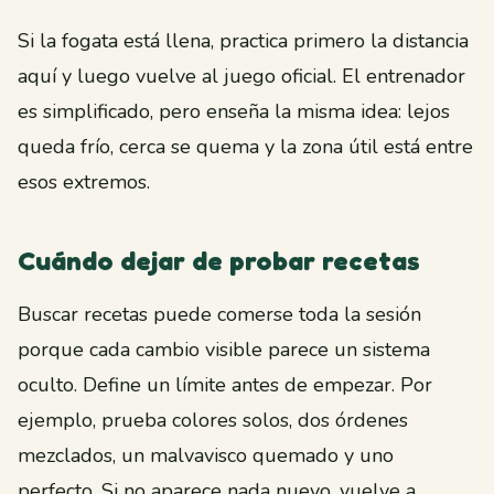
Si la fogata está llena, practica primero la distancia
aquí y luego vuelve al juego oficial. El entrenador
es simplificado, pero enseña la misma idea: lejos
queda frío, cerca se quema y la zona útil está entre
esos extremos.
Cuándo dejar de probar recetas
Buscar recetas puede comerse toda la sesión
porque cada cambio visible parece un sistema
oculto. Define un límite antes de empezar. Por
ejemplo, prueba colores solos, dos órdenes
mezclados, un malvavisco quemado y uno
perfecto. Si no aparece nada nuevo, vuelve a