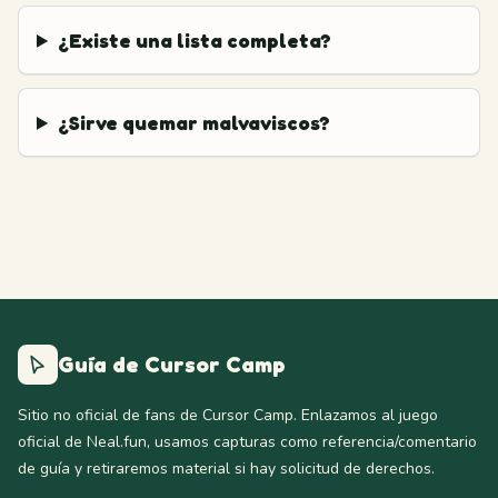
¿Existe una lista completa?
¿Sirve quemar malvaviscos?
Guía de Cursor Camp
Sitio no oficial de fans de Cursor Camp. Enlazamos al juego
oficial de Neal.fun, usamos capturas como referencia/comentario
de guía y retiraremos material si hay solicitud de derechos.