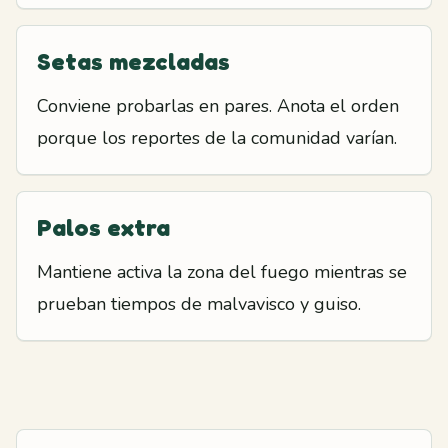
Setas mezcladas
Conviene probarlas en pares. Anota el orden
porque los reportes de la comunidad varían.
Palos extra
Mantiene activa la zona del fuego mientras se
prueban tiempos de malvavisco y guiso.