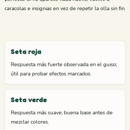
caracolas e insignias en vez de repetir la olla sin fin.
Seta roja
Respuesta más fuerte observada en el guiso;
útil para probar efectos marcados.
Seta verde
Respuesta más suave; buena base antes de
mezclar colores.