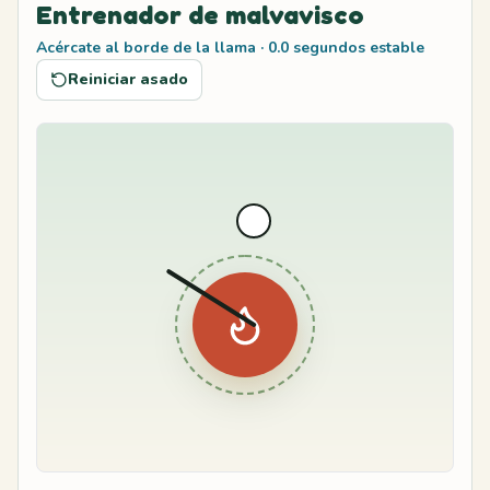
Entrenador de malvavisco
Acércate al borde de la llama
·
0.0
segundos estable
Reiniciar asado