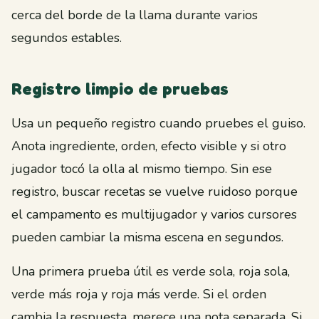
cerca del borde de la llama durante varios
segundos estables.
Registro limpio de pruebas
Usa un pequeño registro cuando pruebes el guiso.
Anota ingrediente, orden, efecto visible y si otro
jugador tocó la olla al mismo tiempo. Sin ese
registro, buscar recetas se vuelve ruidoso porque
el campamento es multijugador y varios cursores
pueden cambiar la misma escena en segundos.
Una primera prueba útil es verde sola, roja sola,
verde más roja y roja más verde. Si el orden
cambia la respuesta, merece una nota separada. Si