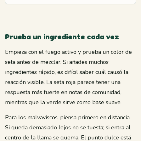
Prueba un ingrediente cada vez
Empieza con el fuego activo y prueba un color de
seta antes de mezclar. Si añades muchos
ingredientes rápido, es difícil saber cuál causó la
reacción visible. La seta roja parece tener una
respuesta más fuerte en notas de comunidad,
mientras que la verde sirve como base suave.
Para los malvaviscos, piensa primero en distancia.
Si queda demasiado lejos no se tuesta; si entra al
centro de la llama se quema. El punto dulce está