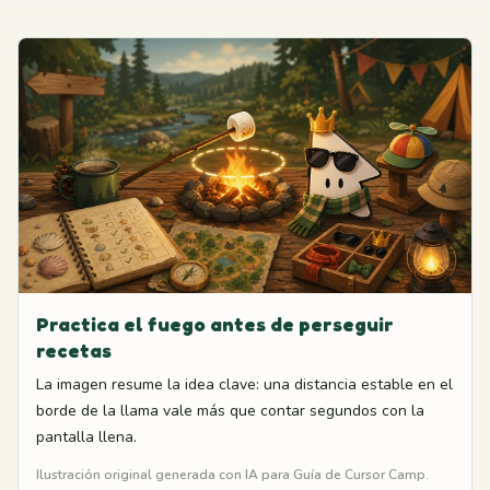
Practica el fuego antes de perseguir
recetas
La imagen resume la idea clave: una distancia estable en el
borde de la llama vale más que contar segundos con la
pantalla llena.
Ilustración original generada con IA para Guía de Cursor Camp.