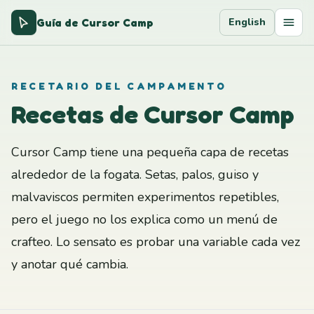
Guía de Cursor Camp
English
RECETARIO DEL CAMPAMENTO
Recetas de Cursor Camp
Cursor Camp tiene una pequeña capa de recetas
alrededor de la fogata. Setas, palos, guiso y
malvaviscos permiten experimentos repetibles,
pero el juego no los explica como un menú de
crafteo. Lo sensato es probar una variable cada vez
y anotar qué cambia.