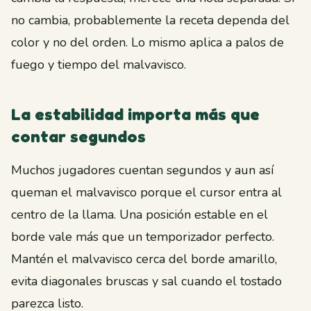
no cambia, probablemente la receta dependa del
color y no del orden. Lo mismo aplica a palos de
fuego y tiempo del malvavisco.
La estabilidad importa más que
contar segundos
Muchos jugadores cuentan segundos y aun así
queman el malvavisco porque el cursor entra al
centro de la llama. Una posición estable en el
borde vale más que un temporizador perfecto.
Mantén el malvavisco cerca del borde amarillo,
evita diagonales bruscas y sal cuando el tostado
parezca listo.